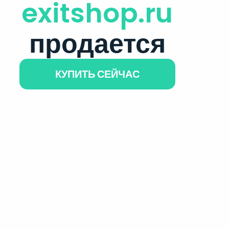
exitshop.ru
продается
КУПИТЬ СЕЙЧАС