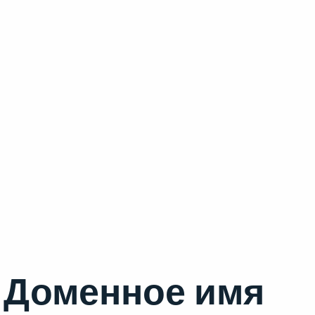
Доменное имя